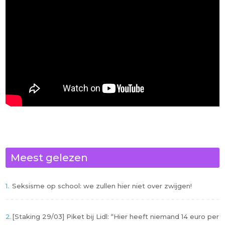
Meest gelezen
Seksisme op school: we zullen hier niet over zwijgen!
[Staking 29/03] Piket bij Lidl: “Hier heeft niemand 14 euro per