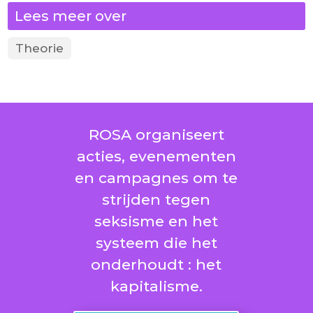
Lees meer over
Theorie
ROSA organiseert
acties, evenementen
en campagnes om te
strijden tegen
seksisme en het
systeem die het
onderhoudt : het
kapitalisme.