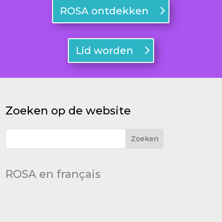
ROSA ontdekken
Lid worden
Zoeken op de website
ROSA en français