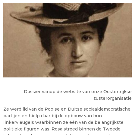
Dossier vanop de website van onze Oostenrijkse
zusterorganisatie
Ze werd lid van de Poolse en Duitse sociaaldemocratische
partijen en hielp daar bij de opbouw van hun
linkervleugels waarbinnen ze één van de belangrijkste
politieke figuren was. Rosa streed binnen de Tweede