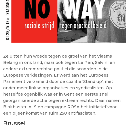
Ze uitten hun woede tegen de groei van het Vlaams
Belang in ons land, maar ook tegen Le Pen, Salvini en
andere extreemrechtse politici die scoorden in de
Europese verkiezingen. Er werd aan het Europees
Parlement verzameld door de coalitie ‘Stand up’, met
onder meer linkse organisaties en syndicalisten. Op
hetzelfde ogenblik was er in Gent een eerste snel
georganiseerde actie tegen extreemrechts. Daar namen
Blokbuster, ALS en campagne ROSA het initiatief voor
een bijeenkomst van ruim 250 antifascisten.
Brussel