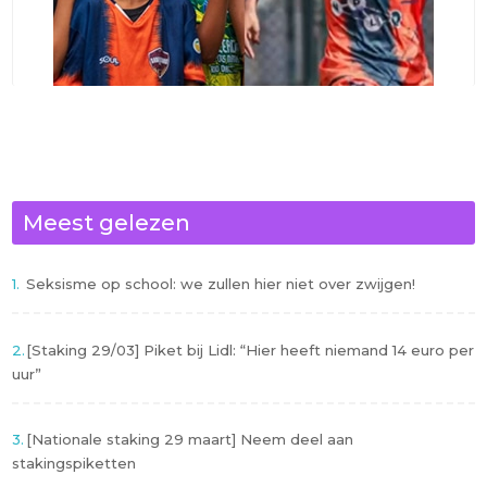
Meest gelezen
Seksisme op school: we zullen hier niet over zwijgen!
[Staking 29/03] Piket bij Lidl: “Hier heeft niemand 14 euro per
uur”
[Nationale staking 29 maart] Neem deel aan
stakingspiketten