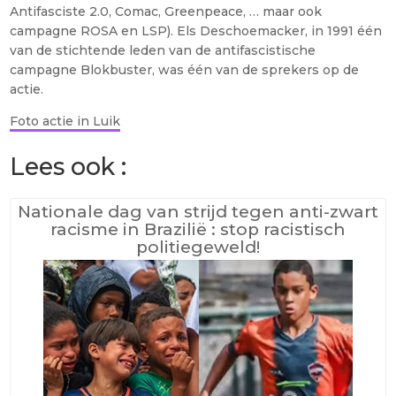
Antifasciste 2.0, Comac, Greenpeace, … maar ook
campagne ROSA en LSP). Els Deschoemacker, in 1991 één
van de stichtende leden van de antifascistische
campagne Blokbuster, was één van de sprekers op de
actie.
Foto actie in Luik
Lees ook :
Nationale dag van strijd tegen anti-zwart
racisme in Brazilië : stop racistisch
politiegeweld!