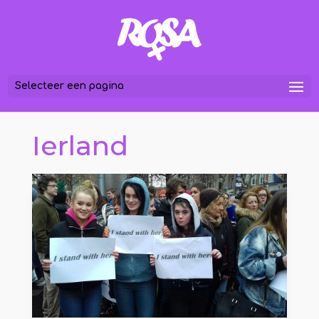
Selecteer een pagina
Ierland